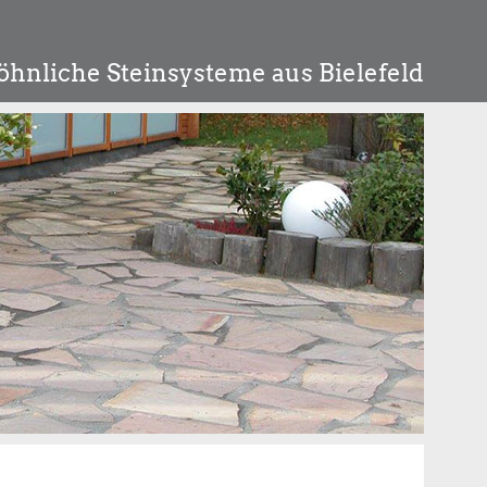
hnliche Steinsysteme aus Bielefeld