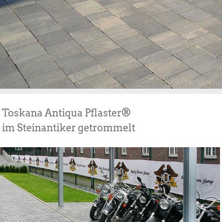
Toskana Antiqua Pflaster®
im Steinantiker getrommelt