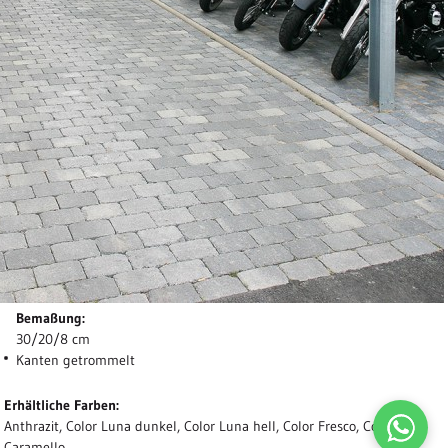
Bemaßung:
30/20/8 cm
Kanten getrommelt
Erhältliche Farben:
Anthrazit, Color Luna dunkel, Color Luna hell, Color Fresco, Color
Caramello